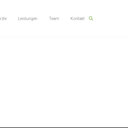
rzte
Leistungen
Team
Kontakt