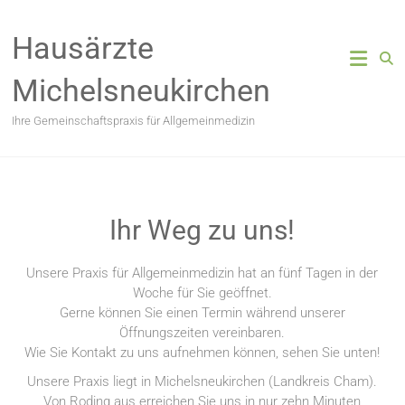
Hausärzte
Michelsneukirchen
Ihre Gemeinschaftspraxis für Allgemeinmedizin
Ihr Weg zu uns!
Unsere Praxis für Allgemeinmedizin hat an fünf Tagen in der
Woche für Sie geöffnet.
Gerne können Sie einen Termin während unserer
Öffnungszeiten vereinbaren.
Wie Sie Kontakt zu uns aufnehmen können, sehen Sie unten!
Unsere Praxis liegt in Michelsneukirchen (Landkreis Cham).
Von Roding aus erreichen Sie uns in nur zehn Minuten